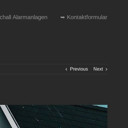
schall Alarmanlagen
➥ Kontaktformular
Previous
Next