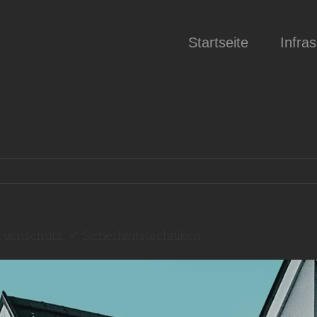
Startseite
Infra
ruchschutz, ✓ Sicherheitstechniken