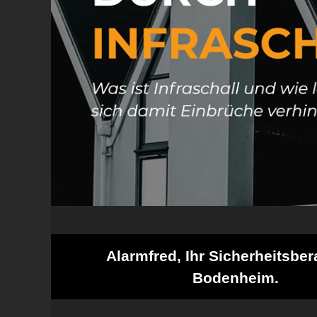
Alarmfred, Ihr Sicherheitsbera
Bodenheim.