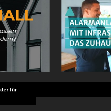
ter für