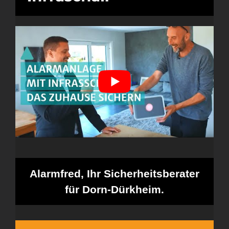
Alarmfred, Ihr Sicherheitsberater
für Dorn-Dürkheim.