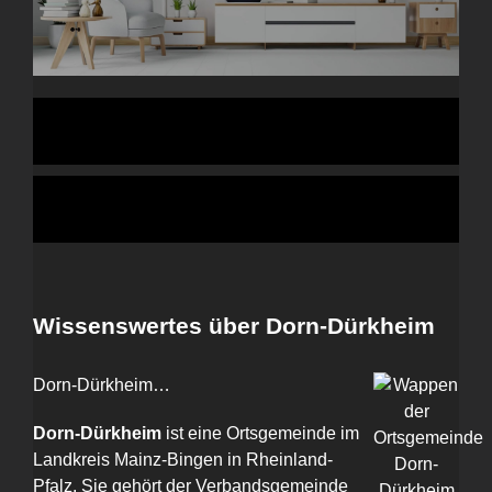
Wissenswertes über Dorn-Dürkheim
Dorn-Dürkheim…
Dorn-Dürkheim
ist eine Ortsgemeinde im
Landkreis Mainz-Bingen in Rheinland-
Pfalz. Sie gehört der Verbandsgemeinde