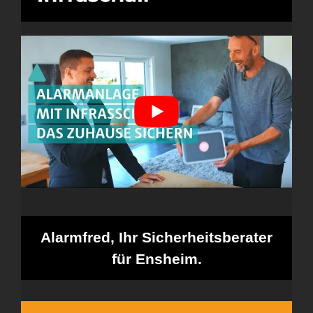
Alarmfred, Ihr Sicherheitsberater
für Ensheim.