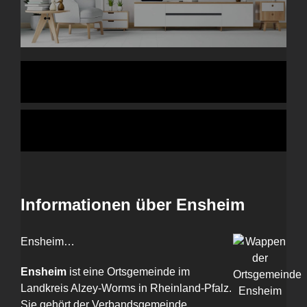
Informationen über Ensheim
Ensheim…
Ensheim
ist eine Ortsgemeinde im
Landkreis Alzey-Worms in Rheinland-Pfalz.
Sie gehört der Verbandsgemeinde