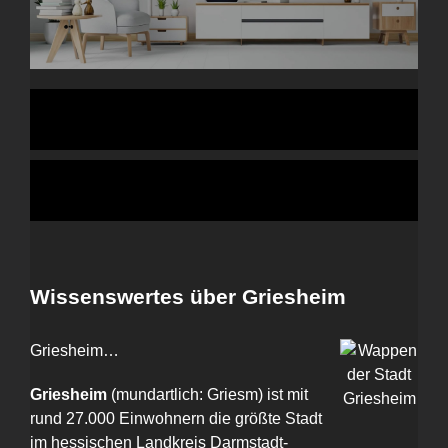
Wissenswertes über Griesheim
Griesheim…
Griesheim
(mundartlich: Griesm) ist mit
rund 27.000 Einwohnern die größte Stadt
im hessischen Landkreis Darmstadt-