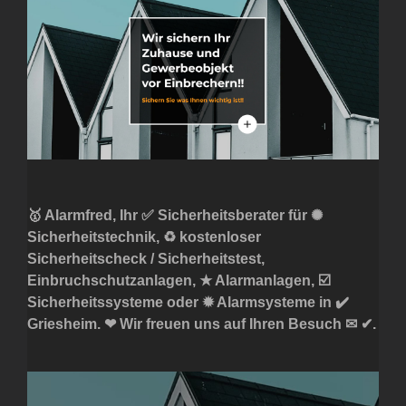
🥇 Alarmfred, Ihr ✅ Sicherheitsberater für ✺
Sicherheitstechnik, ♻ kostenloser
Sicherheitscheck / Sicherheitstest,
Einbruchschutzanlagen, ★ Alarmanlagen, ☑️
Sicherheitssysteme oder ✹ Alarmsysteme in ✔️
Griesheim. ❤ Wir freuen uns auf Ihren Besuch ✉ ✔.