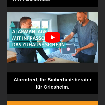
Alarmfred, Ihr Sicherheitsberater
für Griesheim.