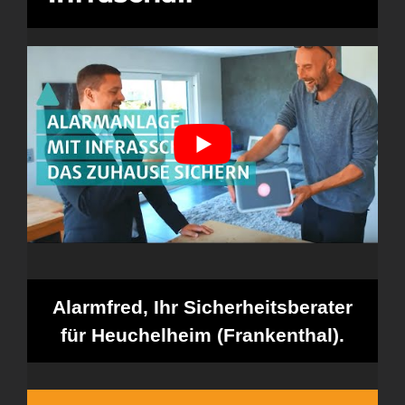
Alarmfred, Ihr Sicherheitsberater
für Heuchelheim (Frankenthal).