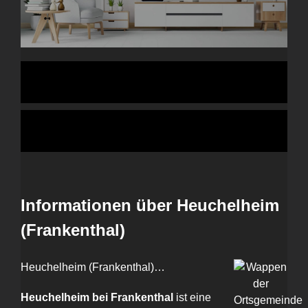
Informationen über Heuchelheim
(Frankenthal)
Heuchelheim (Frankenthal)…
Heuchelheim bei Frankenthal
ist eine