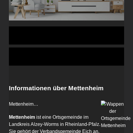
Informationen über Mettenheim
Mettenheim…
Mettenheim
ist eine Ortsgemeinde im
Landkreis Alzey-Worms in Rheinland-Pfalz.
Sie gehört der Verbandsgemeinde Eich an.