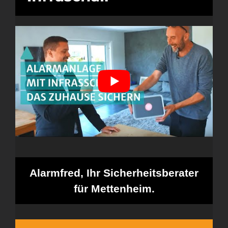
Alarmfred, Ihr Sicherheitsberater
für Mettenheim.