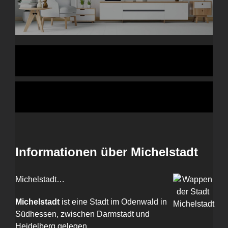
Informationen über Michelstadt
Michelstadt…
Michelstadt
ist eine Stadt im Odenwald in
Südhessen, zwischen Darmstadt und
Heidelberg gelegen.