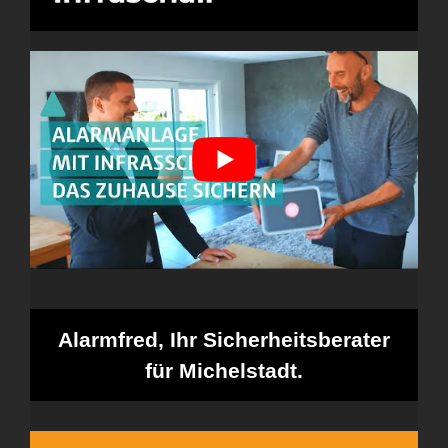
Alarmfred, Ihr Sicherheitsberater
für Michelstadt.