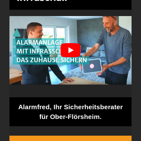
Alarmfred, Ihr Sicherheitsberater
für Ober-Flörsheim.