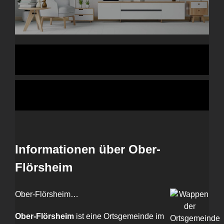
Informationen über Ober-
Flörsheim
Ober-Flörsheim…
Ober-Flörsheim
ist eine Ortsgemeinde im