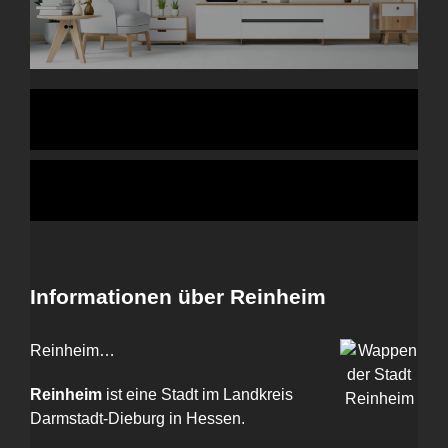
Informationen über Reinheim
Reinheim…
Reinheim
ist eine Stadt im Landkreis
Darmstadt-Dieburg in Hessen.