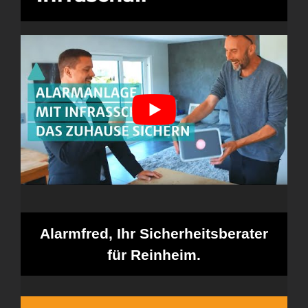
Alarmfred, Ihr Sicherheitsberater
für Reinheim.