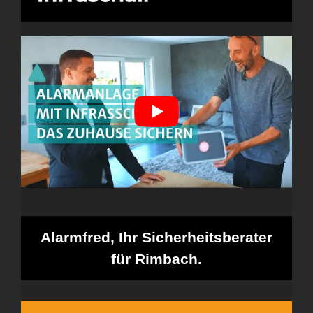
Alarmfred, Ihr Sicherheitsberater
für Rimbach.