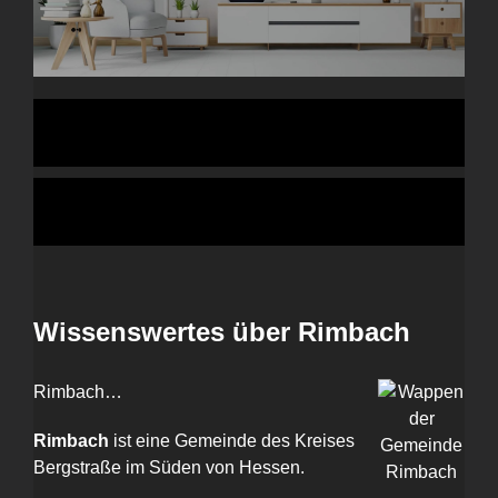
Wissenswertes über Rimbach
Rimbach…
Rimbach
ist eine Gemeinde des Kreises
Bergstraße im Süden von Hessen.