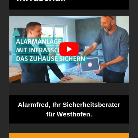
Alarmfred, Ihr Sicherheitsberater
für Westhofen.