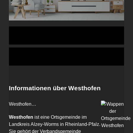
Informationen über Westhofen
Westhofen…
Westhofen
ist eine Ortsgemeinde im
Landkreis Alzey-Worms in Rheinland-Pfalz.
Sie gehört der Verbandsgemeinde