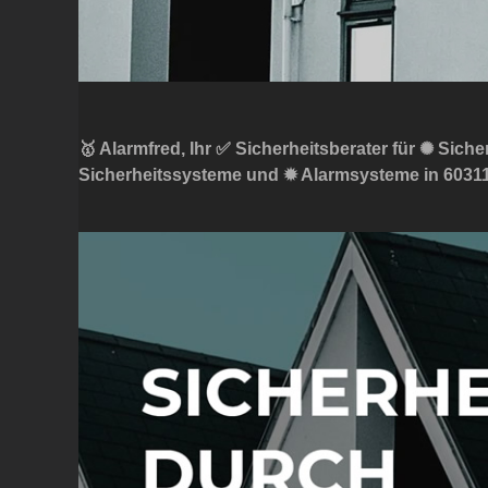
🥇 Alarmfred, Ihr ✅ Sicherheitsberater für ✺ Sich
Sicherheitssysteme und ✹ Alarmsysteme in 60311 ✔