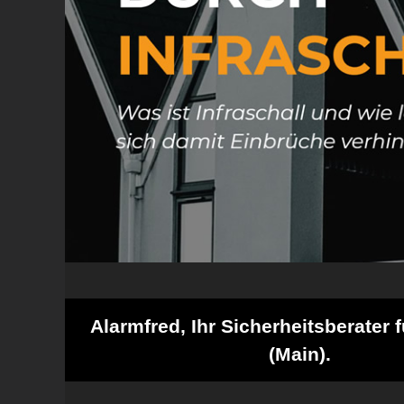
Alarmfred, Ihr Sicherheitsberater f
(Main).