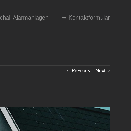
schall Alarmanlagen
➥ Kontaktformular
Previous
Next