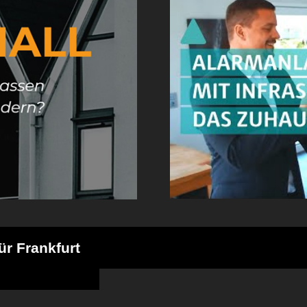
ür Frankfurt